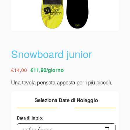
Snowboard junior
€14,00
€11,90/giorno
Una tavola pensata apposta per i più piccoli.
Seleziona Date di Noleggio
Data di Inizio: