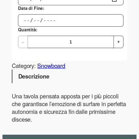
Data di Fine:
Quantità:
–
+
Category:
Snowboard
Descrizione
Una tavola pensata apposta per i più piccoli
che garantisce l’emozione di surfare in perfetta
autonomia e sicurezza fin dalle primissime
discese.