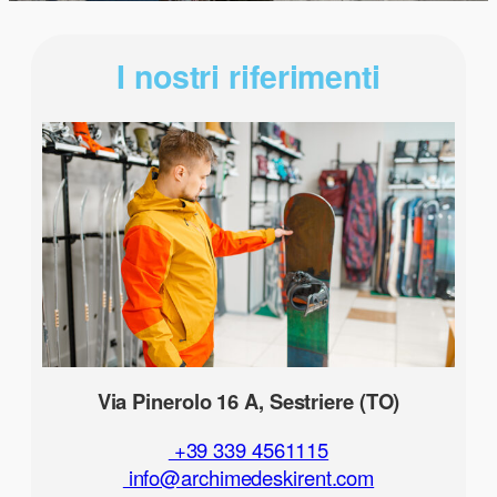
I nostri riferimenti
Via Pinerolo 16 A, Sestriere (TO)
+39 339 4561115
info@archimedeskirent.com