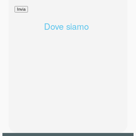
Dove siamo