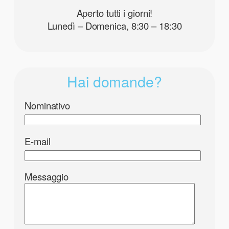
Aperto tutti i giorni!
Lunedì – Domenica, 8:30 – 18:30
Hai domande?
Nominativo
E-mail
Messaggio