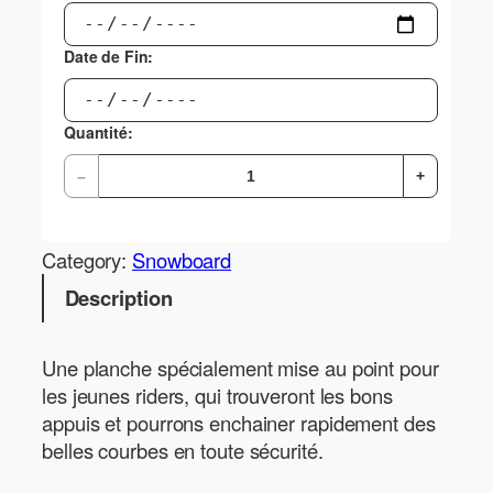
Date de Fin:
Quantité:
–
+
Category:
Snowboard
Description
Une planche spécialement mise au point pour
les jeunes riders, qui trouveront les bons
appuis et pourrons enchainer rapidement des
belles courbes en toute sécurité.