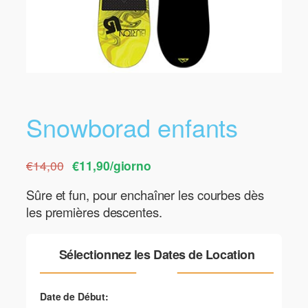
Snowborad enfants
€14,00
€11,90/giorno
Sûre et fun, pour enchaîner les courbes dès
les premières descentes.
Sélectionnez les Dates de Location
Date de Début: