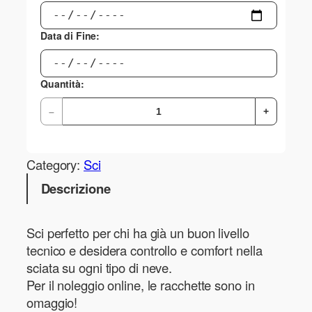
Data di Fine:
Quantità:
–
+
Category:
Sci
Descrizione
Sci perfetto per chi ha già un buon livello
tecnico e desidera controllo e comfort nella
sciata su ogni tipo di neve.
Per il noleggio online, le racchette sono in
omaggio!