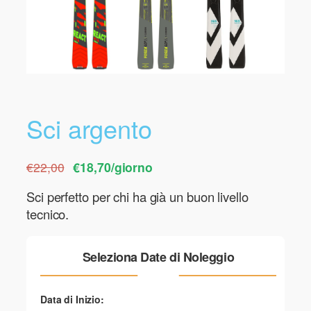
Sci argento
€22,00
€18,70/giorno
Sci perfetto per chi ha già un buon livello
tecnico.
Seleziona Date di Noleggio
Data di Inizio: