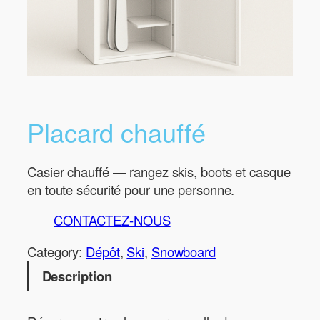
Placard chauffé
Casier chauffé — rangez skis, boots et casque
en toute sécurité pour une personne.
CONTACTEZ-NOUS
Category:
Dépôt
, 
Ski
, 
Snowboard
Description